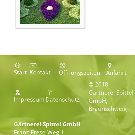
Start
Kontakt
Öffnungszeiten
Anfahrt
© 2018
Gärtnerei Spittel
Impressum
Datenschutz
GmbH,
Braunschweig
Gärtnerei Spittel GmbH
Franz-Frese-Weg 1