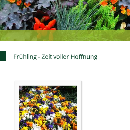
Frühling - Zeit voller Hoffnung