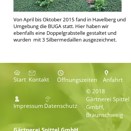
Von April bis Oktober 2015 fand in Havelberg und
Umgebung die BUGA statt. Hier haben wir
ebenfalls eine Doppelgrabstelle gestaltet und
wurden mit 3 Silbermedaillen ausgezeichnet.
Start
Kontakt
Öffnungszeiten
Anfahrt
© 2018
Gärtnerei Spittel
Impressum
Datenschutz
GmbH,
Braunschweig
Gärtnerei Spittel GmbH