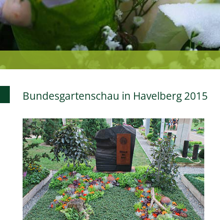
Bundesgartenschau in Havelberg 2015